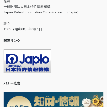
名称
一般財団法人日本特許情報機構
Japan Patent Information Organization （Japio）
設立
1985（昭和60）年8月1日
関連リンク
バナー広告