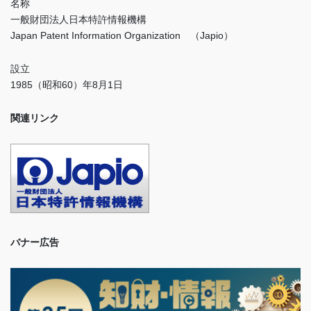
名称
一般財団法人日本特許情報機構
Japan Patent Information Organization （Japio）
設立
1985（昭和60）年8月1日
関連リンク
バナー広告