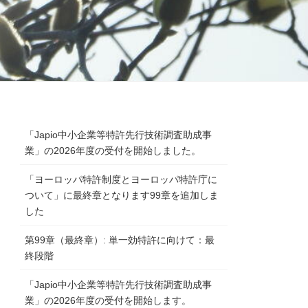
「Japio中小企業等特許先行技術調査助成事
業」の2026年度の受付を開始しました。
「ヨーロッパ特許制度とヨーロッパ特許庁に
ついて」に最終章となります99章を追加しま
した
第99章（最終章）: 単一効特許に向けて：最
終段階
「Japio中小企業等特許先行技術調査助成事
業」の2026年度の受付を開始します。