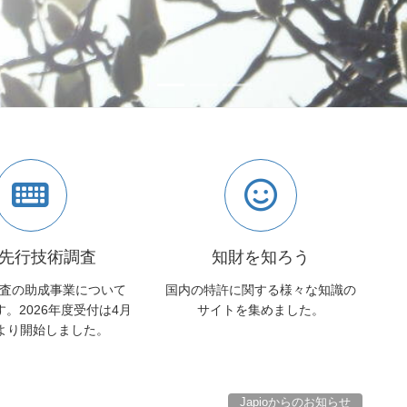
先行技術調査
知財を知ろう
査の助成事業について
国内の特許に関する様々な知識の
。2026年度受付は4月
サイトを集めました。
)より開始しました。
Japioからのお知らせ