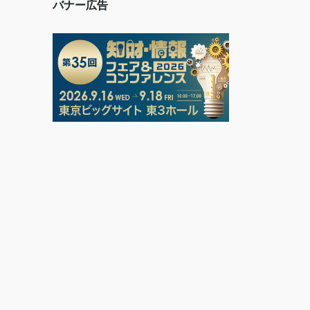
バナー広告