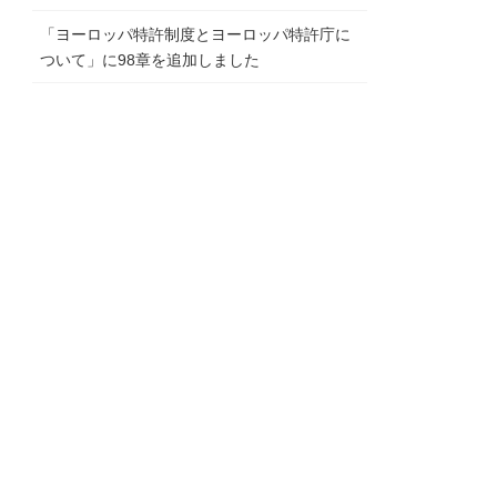
「ヨーロッパ特許制度とヨーロッパ特許庁に
ついて」に98章を追加しました