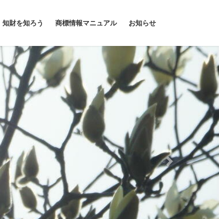
知財を知ろう
商標情報マニュアル
お知らせ
Next