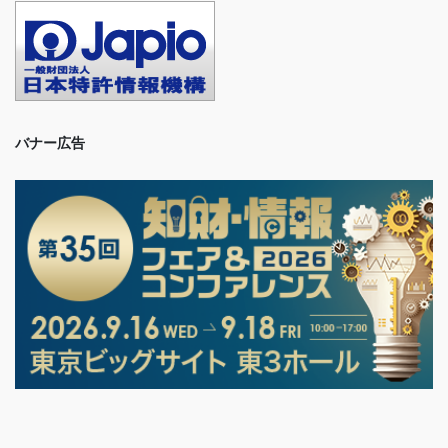
バナー広告