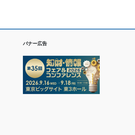
バナー広告