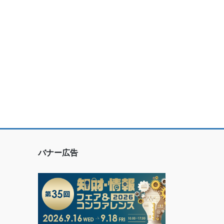
バナー広告