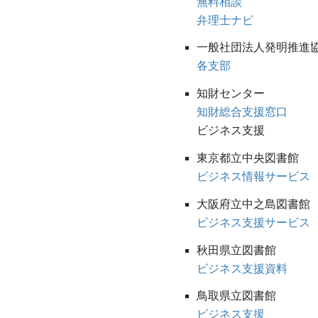
無料相談
弁理士ナビ
一般社団法人発明推進
各支部
知財センター
知財総合支援窓口
ビジネス支援
東京都立中央図書館
ビジネス情報サービス
大阪府立中之島図書館
ビジネス支援サービス
秋田県立図書館
ビジネス支援資料
鳥取県立図書館
ビジネス支援