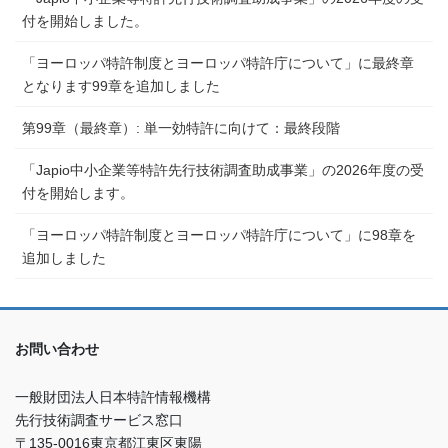
付を開始しました。
「ヨーロッパ特許制度とヨーロッパ特許庁について」に最終章
となります99章を追加しました
第99章（最終章）: 単一効特許に向けて：最終段階
「Japio中小企業等特許先行技術調査助成事業」の2026年度の受
付を開始します。
「ヨーロッパ特許制度とヨーロッパ特許庁について」に98章を
追加しました
お問い合わせ
一般財団法人日本特許情報機構
先行技術調査サービス窓口
〒135-0016東京都江東区東陽