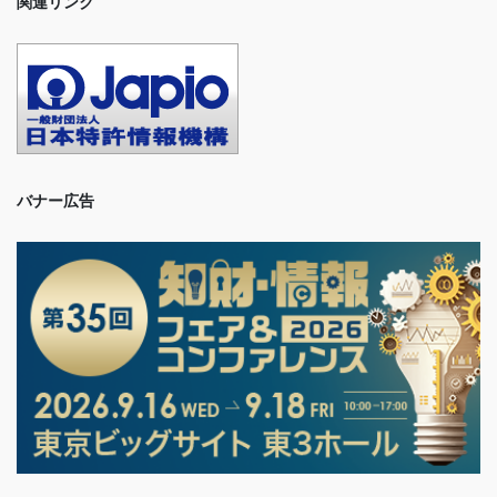
関連リンク
バナー広告