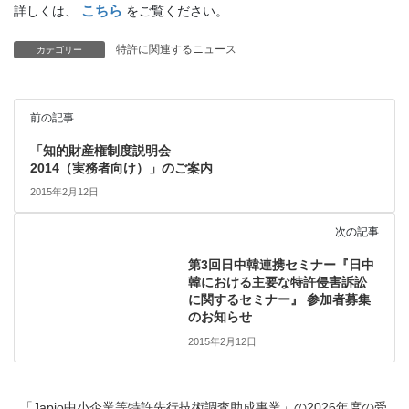
こちら
詳しくは、
をご覧ください。
特許に関連するニュース
カテゴリー
前の記事
「知的財産権制度説明会
2014（実務者向け）」のご案内
2015年2月12日
次の記事
第3回日中韓連携セミナー『日中
韓における主要な特許侵害訴訟
に関するセミナー』 参加者募集
のお知らせ
2015年2月12日
「Japio中小企業等特許先行技術調査助成事業」の2026年度の受