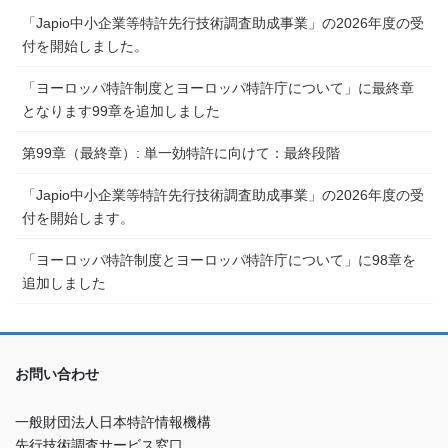
「Japio中小企業等特許先行技術調査助成事業」の2026年度の受
付を開始しました。
「ヨーロッパ特許制度とヨーロッパ特許庁について」に最終章
となります99章を追加しました
第99章（最終章）: 単一効特許に向けて：最終段階
「Japio中小企業等特許先行技術調査助成事業」の2026年度の受
付を開始します。
「ヨーロッパ特許制度とヨーロッパ特許庁について」に98章を
追加しました
お問い合わせ
一般財団法人日本特許情報機構
先行技術調査サービス窓口