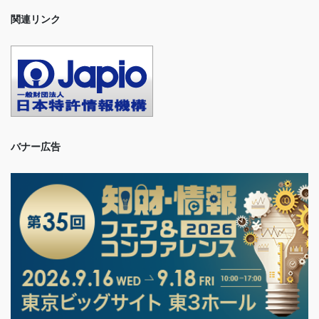
関連リンク
バナー広告