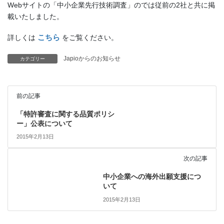
Webサイトの「中小企業先行技術調査」のでは従前の2社と共に掲
載いたしました。
こちら
詳しくは
をご覧ください。
Japioからのお知らせ
カテゴリー
前の記事
「特許審査に関する品質ポリシ
ー」公表について
2015年2月13日
次の記事
中小企業への海外出願支援につ
いて
2015年2月13日