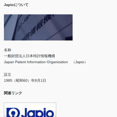
Japioについて
名称
一般財団法人日本特許情報機構
Japan Patent Information Organization （Japio）
設立
1985（昭和60）年8月1日
関連リンク