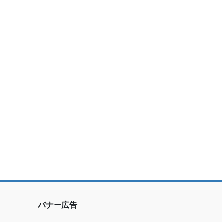
バナー広告