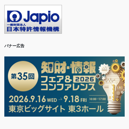
バナー広告