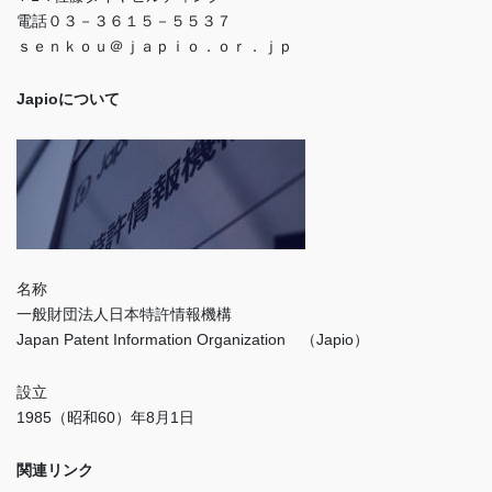
電話０３－３６１５－５５３７
ｓｅｎｋｏｕ＠ｊａｐｉｏ．ｏｒ．ｊｐ
Japioについて
名称
一般財団法人日本特許情報機構
Japan Patent Information Organization （Japio）
設立
1985（昭和60）年8月1日
関連リンク