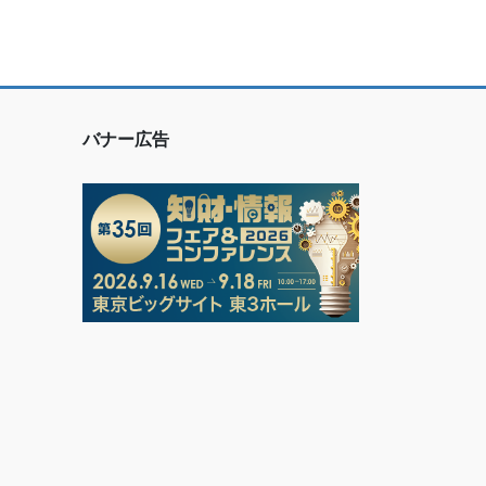
バナー広告