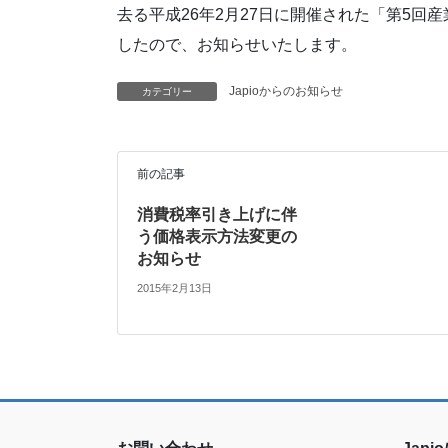
去る平成26年2月27日に開催された「第5
したので、お知らせいたします。
Japioからのお知らせ
カテゴリー
前の記事
消費税率引き上げに伴
う価格表示方法変更の
お知らせ
2015年2月13日