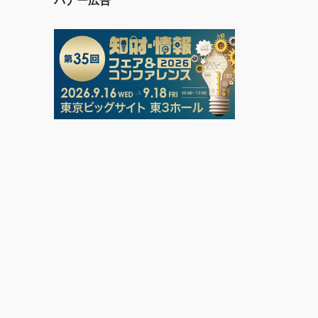
バナー広告