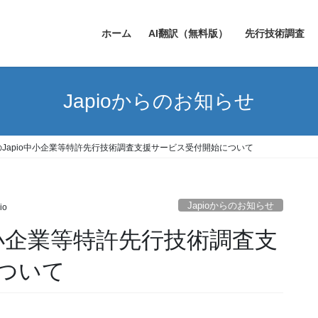
ホーム
AI翻訳（無料版）
先行技術調査
Japioからのお知らせ
のJapio中小企業等特許先行技術調査支援サービス受付開始について
Japioからのお知らせ
io
o中小企業等特許先行技術調査支
ついて