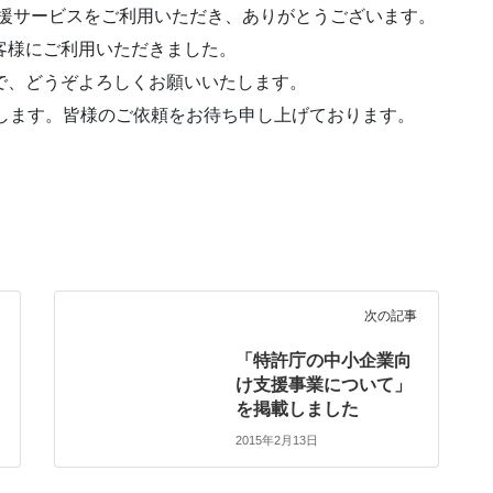
査支援サービスをご利用いただき、ありがとうございます。
客様にご利用いただきました。
で、どうぞよろしくお願いいたします。
たします。皆様のご依頼をお待ち申し上げております。
次の記事
「特許庁の中小企業向
け支援事業について」
を掲載しました
2015年2月13日