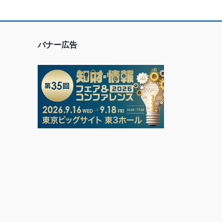
バナー広告